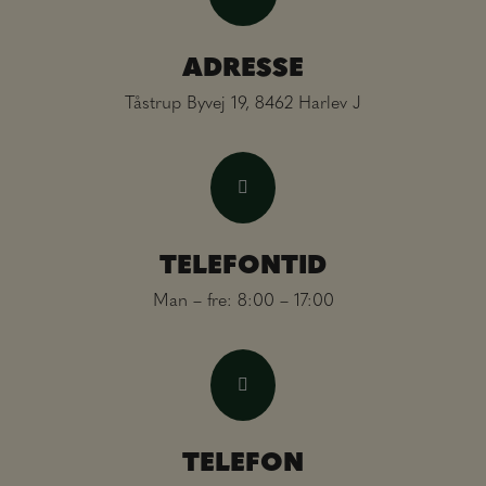
ADRESSE
Tåstrup Byvej 19, 8462 Harlev J
TELEFONTID
Man – fre: 8:00 – 17:00
TELEFON